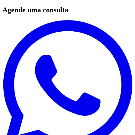
Agende uma consulta