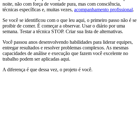
noite, não com força de vontade pura, mas com consciência,
técnicas específicas e, muitas vezes,
acompanhamento profissional
.
Se você se identificou com o que leu aqui, o primeiro passo não é se
proibir de comer. É começar a observar. Usar o diário por uma
semana. Testar a técnica STOP. Criar sua lista de alternativas.
Você passou anos desenvolvendo habilidades para liderar equipes,
entregar resultados e resolver problemas complexos. As mesmas
capacidades de análise e execução que fazem você excelente no
trabalho podem ser aplicadas aqui.
A diferença é que dessa vez, o projeto é você.