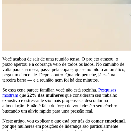
Você acabou de sair de uma reunião tensa. O projeto atrasou, o
prazo apertou e a cobrança veio de todos os lados. No caminho de
volta para sua mesa, passa pela copa e, quase no piloto automático,
pega um chocolate. Depois outro. Quando percebe, já está na
terceira barra — e a reunião nem foi há dez minutos.
Se essa cena parece familiar, você não está sozinha.
Pesquisas
mostram
que
22% das mulheres
que consideram seu trabalho
exaustivo e estressante são mais propensas a descontar na
alimentação. E não é falta de força de vontade: é o seu cérebro
buscando um alívio rápido para uma pressão real.
Neste artigo, vou explicar o que está por trás do
comer emocional
,
por que mulheres em posições de liderança são particularmente