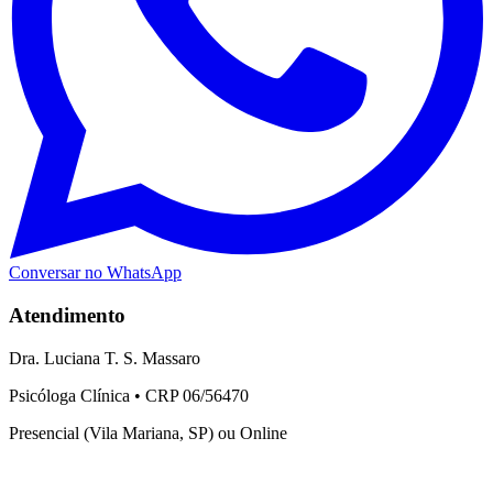
Conversar no WhatsApp
Atendimento
Dra. Luciana T. S. Massaro
Psicóloga Clínica • CRP 06/56470
Presencial (Vila Mariana, SP) ou Online