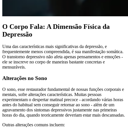
O Corpo Fala: A Dimensão Física da
Depressão
Uma das características mais significativas da depressão, e
frequentemente menos compreendida, é sua manifestação somática.
O transtorno depressivo não afeta apenas pensamentos e emoções -
ele se inscreve no corpo de maneiras bastante concretas e
mensuráveis.
Alterações no Sono
O sono, esse restaurador fundamental de nossas funções corporais e
mentais, sofre alterações características. Muitas pessoas
experimentam o despertar matinal precoce - acordando várias horas
antes do habitual sem conseguir retornar ao sono - além de um
agravamento dos sintomas depressivos justamente nas primeiras
horas do dia, quando teoricamente deveriam estar mais descansadas.
Outras alterações comuns incluem: