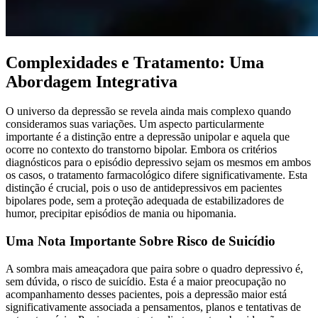
Complexidades e Tratamento: Uma
Abordagem Integrativa
O universo da depressão se revela ainda mais complexo quando
consideramos suas variações. Um aspecto particularmente
importante é a distinção entre a depressão unipolar e aquela que
ocorre no contexto do transtorno bipolar. Embora os critérios
diagnósticos para o episódio depressivo sejam os mesmos em ambos
os casos, o tratamento farmacológico difere significativamente. Esta
distinção é crucial, pois o uso de antidepressivos em pacientes
bipolares pode, sem a proteção adequada de estabilizadores de
humor, precipitar episódios de mania ou hipomania.
Uma Nota Importante Sobre Risco de Suicídio
A sombra mais ameaçadora que paira sobre o quadro depressivo é,
sem dúvida, o risco de suicídio. Esta é a maior preocupação no
acompanhamento desses pacientes, pois a depressão maior está
significativamente associada a pensamentos, planos e tentativas de