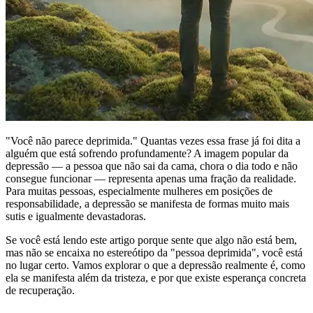
"Você não parece deprimida." Quantas vezes essa frase já foi dita a
alguém que está sofrendo profundamente? A imagem popular da
depressão — a pessoa que não sai da cama, chora o dia todo e não
consegue funcionar — representa apenas uma fração da realidade.
Para muitas pessoas, especialmente mulheres em posições de
responsabilidade, a depressão se manifesta de formas muito mais
sutis e igualmente devastadoras.
Se você está lendo este artigo porque sente que algo não está bem,
mas não se encaixa no estereótipo da "pessoa deprimida", você está
no lugar certo. Vamos explorar o que a depressão realmente é, como
ela se manifesta além da tristeza, e por que existe esperança concreta
de recuperação.