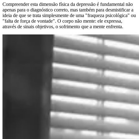
Compreender esta dimensão física da depressão é fundamental não
apenas para o diagnóstico correto, mas também para desmistificar a
ideia de que se trata simplesmente de uma "fraqueza psicológica" ou
"falta de força de vontade". O corpo não mente: ele expressa,
através de sinais objetivos, o sofrimento que a mente enfrenta.