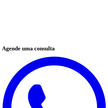
Como executivas podem reconstruir sua identidade após demissão,
superando a fusão entre eu e cargo profissional. Técnicas de TCC
para encontrar propósito.
Read more
Agende uma consulta