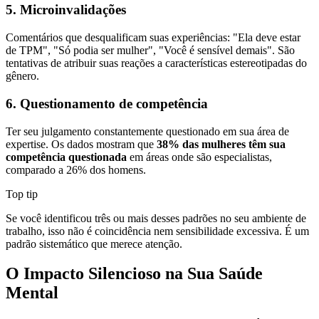
5. Microinvalidações
Comentários que desqualificam suas experiências: "Ela deve estar
de TPM", "Só podia ser mulher", "Você é sensível demais". São
tentativas de atribuir suas reações a características estereotipadas do
gênero.
6. Questionamento de competência
Ter seu julgamento constantemente questionado em sua área de
expertise. Os dados mostram que
38% das mulheres têm sua
competência questionada
em áreas onde são especialistas,
comparado a 26% dos homens.
Top tip
Se você identificou três ou mais desses padrões no seu ambiente de
trabalho, isso não é coincidência nem sensibilidade excessiva. É um
padrão sistemático que merece atenção.
O Impacto Silencioso na Sua Saúde
Mental