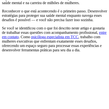
saúde mental e na carreira de milhões de mulheres.
Reconhecer o que está acontecendo é o primeiro passo. Desenvolver
estratégias para proteger sua saúde mental enquanto navega esses
desafios é possível — e você não precisa fazer isso sozinha.
Se você se identificou com o que foi descrito neste artigo e gostaria
de trabalhar essas questões com acompanhamento profissional,
entre
em contato
. Como
psicóloga especialista em TCC
, trabalho com
mulheres executivas que enfrentam exatamente esses desafios,
oferecendo um espaço seguro para processar essas experiências e
desenvolver ferramentas práticas para seu dia a dia.