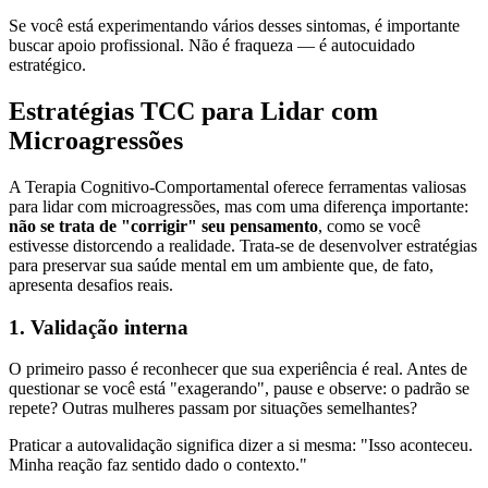
Se você está experimentando vários desses sintomas, é importante
buscar apoio profissional. Não é fraqueza — é autocuidado
estratégico.
Estratégias TCC para Lidar com
Microagressões
A Terapia Cognitivo-Comportamental oferece ferramentas valiosas
para lidar com microagressões, mas com uma diferença importante:
não se trata de "corrigir" seu pensamento
, como se você
estivesse distorcendo a realidade. Trata-se de desenvolver estratégias
para preservar sua saúde mental em um ambiente que, de fato,
apresenta desafios reais.
1. Validação interna
O primeiro passo é reconhecer que sua experiência é real. Antes de
questionar se você está "exagerando", pause e observe: o padrão se
repete? Outras mulheres passam por situações semelhantes?
Praticar a autovalidação significa dizer a si mesma: "Isso aconteceu.
Minha reação faz sentido dado o contexto."