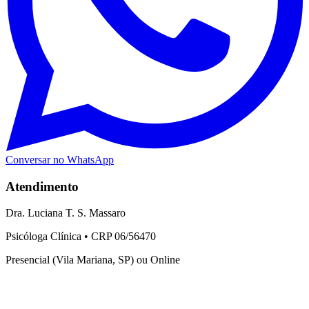
Conversar no WhatsApp
Atendimento
Dra. Luciana T. S. Massaro
Psicóloga Clínica • CRP 06/56470
Presencial (Vila Mariana, SP) ou Online
Serviços